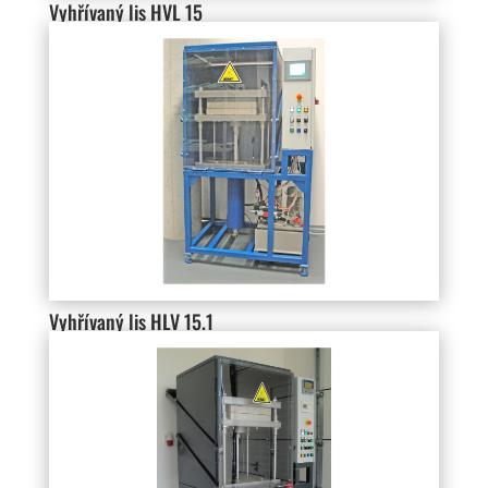
Vyhřívaný lis HVL 15
Vyhřívaný lis HLV 15.1