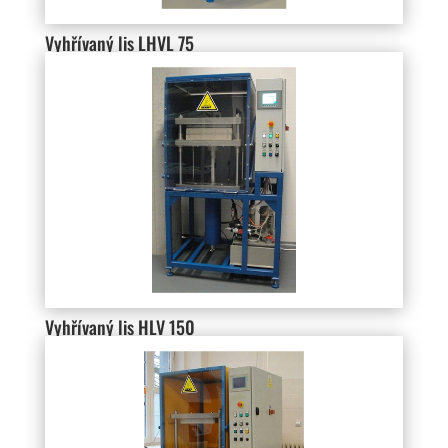
Vyhřívaný lis LHVL 75
Vyhřívaný lis HLV 150