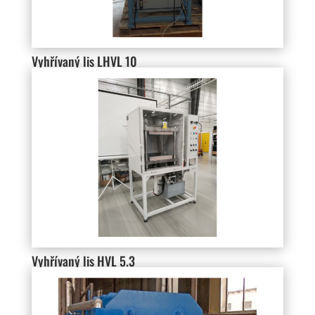
Vyhřívaný lis LHVL 10
Vyhřívaný lis HVL 5.3