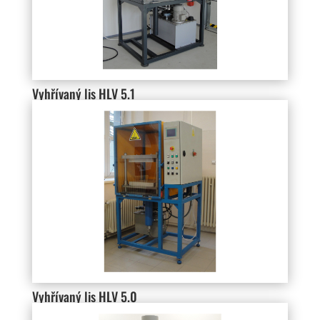
Vyhřívaný lis HLV 5.1
Vyhřívaný lis HLV 5.0