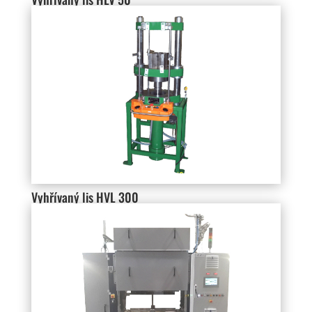
Vyhřívaný lis HVL 300