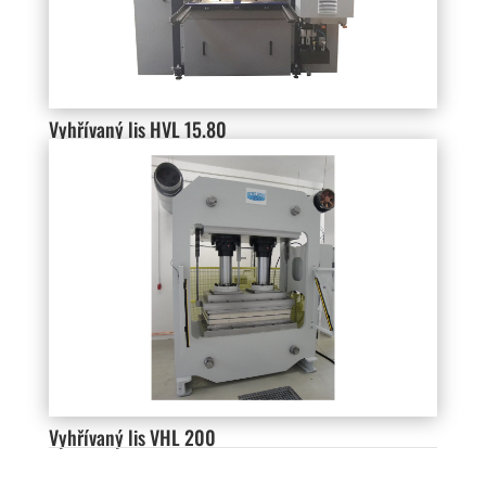
Vyhřívaný lis HVL 15.80
Vyhřívaný lis VHL 200