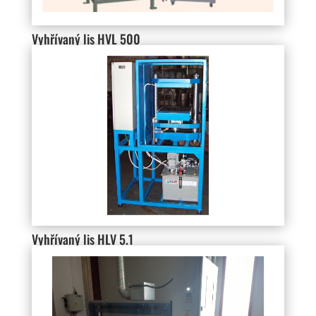
Vyhřívaný lis HVL 500
Vyhřívaný lis HLV 5.1