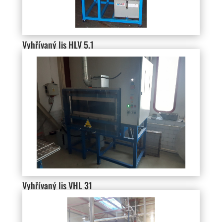
Vyhřívaný lis HLV 5.1
Vyhřívaný lis VHL 31