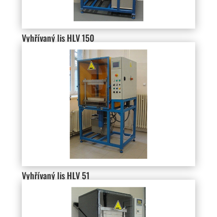
Vyhřívaný lis HLV 150
Vyhřívaný lis HLV 51