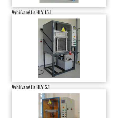
Vyhřívaný lis HLV 15.1
Vyhřívaný lis HLV 5.1