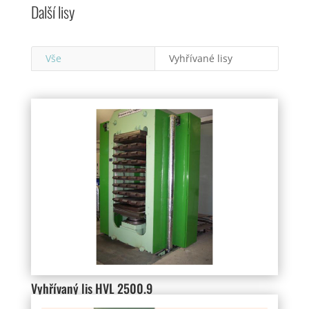
Další lisy
Vše
Vyhřívané lisy
Vyhřívaný lis HVL 2500.9