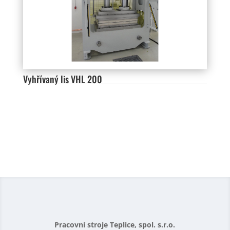
Vyhřívaný lis VHL 200
Pracovní stroje Teplice, spol. s.r.o.