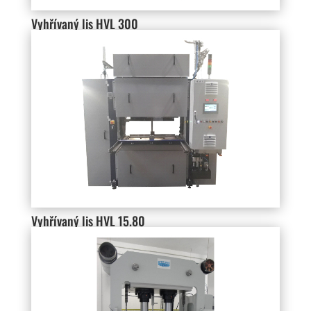
Vyhřívaný lis HVL 300
Vyhřívaný lis HVL 15.80