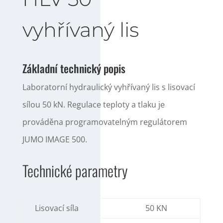
vyhřívaný lis
Základní technický popis
Laboratorní hydraulický vyhřívaný lis s lisovací
sílou 50 kN. Regulace teploty a tlaku je
prováděna programovatelným regulátorem
JUMO IMAGE 500.
Technické parametry
Lisovací síla
50 KN