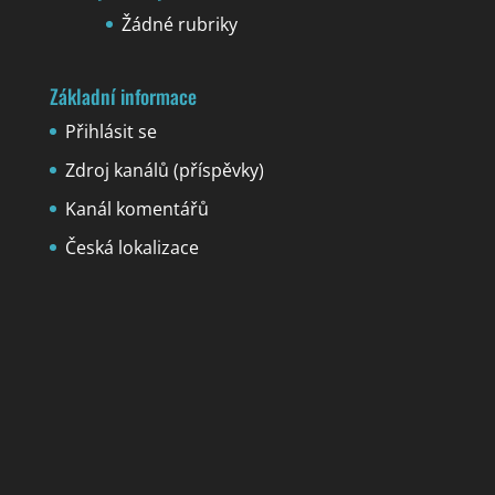
Žádné rubriky
Základní informace
Přihlásit se
Zdroj kanálů (příspěvky)
Kanál komentářů
Česká lokalizace