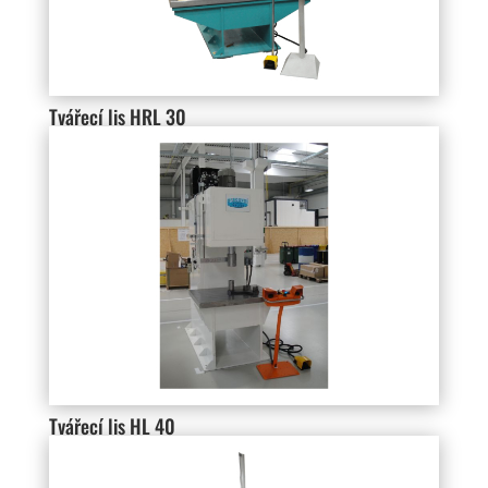
Tvářecí lis HRL 30
Tvářecí lis HL 40