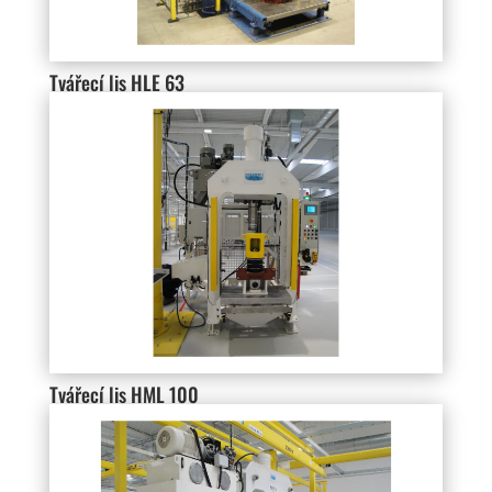
Tvářecí lis HLE 63
Tvářecí lis HML 100