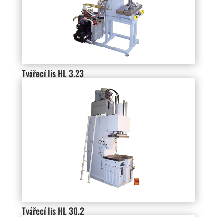
Tvářecí lis HL 3.23
Tvářecí lis HL 30.2