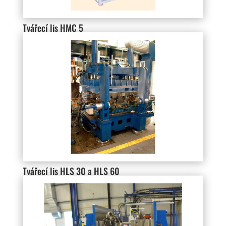
Tvářecí lis HMC 5
Tvářecí lis HLS 30 a HLS 60