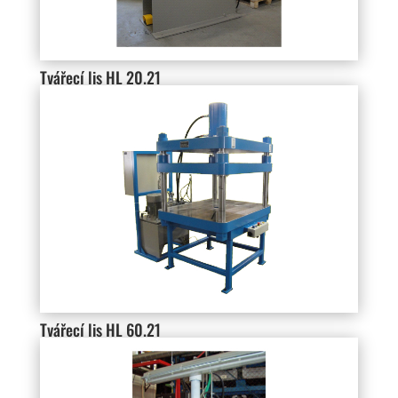
Tvářecí lis HL 20.21
Tvářecí lis HL 60.21