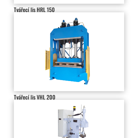
Tvářecí lis HRL 150
Tvářecí lis VHL 200