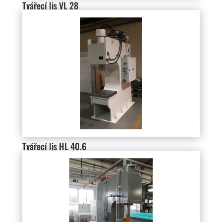
Tvářecí lis VL 28
Tvářecí lis HL 40.6