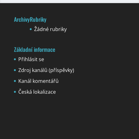
Archivy
Rubriky
Žádné rubriky
Základní informace
Přihlásit se
Zdroj kanálů (příspěvky)
Kanál komentářů
Česká lokalizace