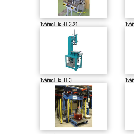
Tvářecí lis HL 3.21
Tvář
Tvářecí lis HL 3
Tvář