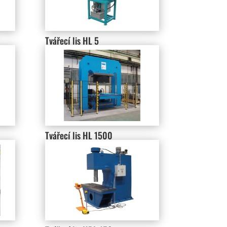
Tvářecí lis HL 5
Tvářecí lis HL 1500