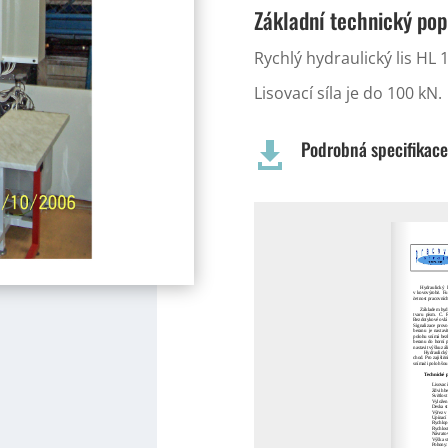
Základní technický pop
Rychlý hydraulický lis HL
Lisovací síla je do 100 kN.
Podrobná specifikace 
