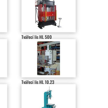
Tvářecí lis HL 500
Tvářecí lis HL 10.23