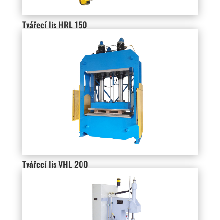
Tvářecí lis HRL 150
Tvářecí lis VHL 200