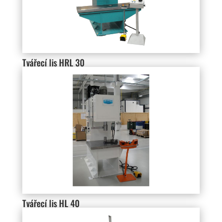
Tvářecí lis HRL 30
Tvářecí lis HL 40