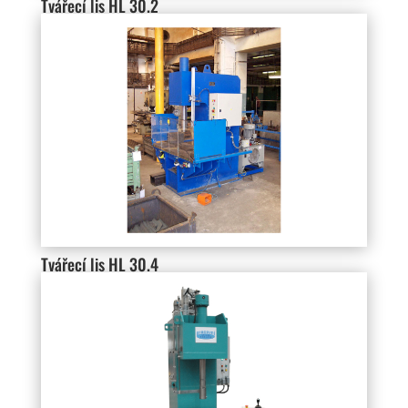
Tvářecí lis HL 30.2
Tvářecí lis HL 30.4