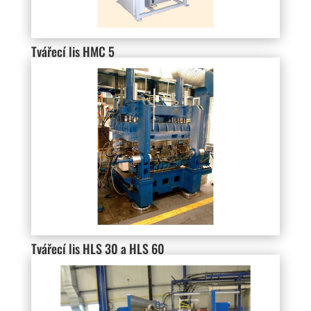
Tvářecí lis HMC 5
Tvářecí lis HLS 30 a HLS 60