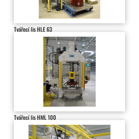
Tvářecí lis HLE 63
Tvářecí lis HML 100