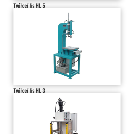
Tvářecí lis HL 5
Tvářecí lis HL 3