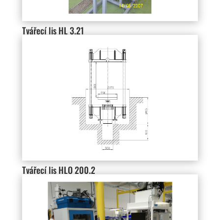
Tvářecí lis HL 3.21
Tvářecí lis HLO 200.2