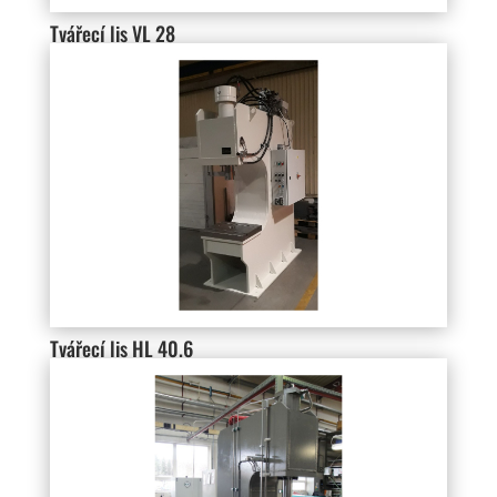
Tvářecí lis VL 28
Tvářecí lis HL 40.6