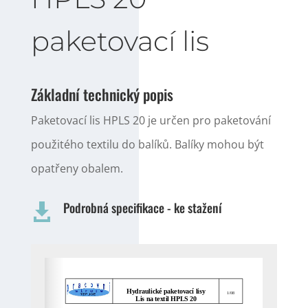
paketovací lis
Základní technický popis
Paketovací lis HPLS 20 je určen pro paketování
použitého textilu do balíků. Balíky mohou být
opatřeny obalem.
Podrobná specifikace - ke stažení
