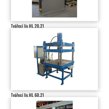
Tvářecí lis HL 20.21
Tvářecí lis HL 60.21