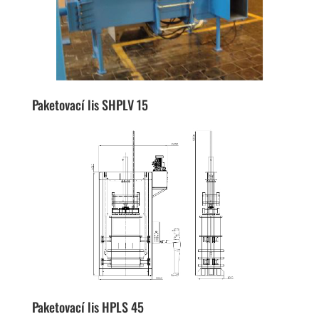
Paketovací lis SHPLV 15
Paketovací lis HPLS 45