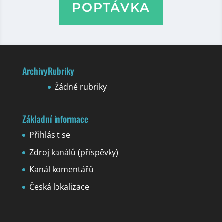
POPTÁVKA
Archivy
Rubriky
Žádné rubriky
Základní informace
Přihlásit se
Zdroj kanálů (příspěvky)
Kanál komentářů
Česká lokalizace