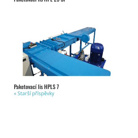
Paketovací lis HPLS 7
« Starší příspěvky