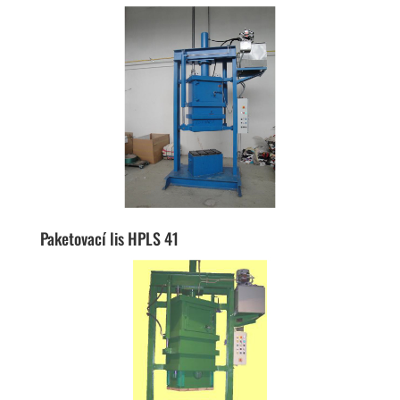
Paketovací lis HPLS 41