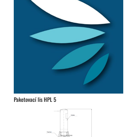
Paketovací lis HPL 5