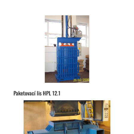
Paketovací lis HPL 12.1