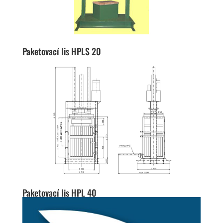
Paketovací lis HPLS 20
Paketovací lis HPL 40